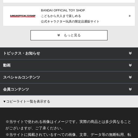
BANDAI OFFICIAL TOY SHOP
こどもから大人まで楽しめる
公式キャラクター玩具の限定品通販サイト
もっと見る
トピックス・お知らせ
動画
スペシャルコンテンツ
会員コンテンツ
▼コピーライト一覧を表示する
※当サイトで使われる画像はイメージです。実際の商品とは多少異なること
がございますが、ご了承ください。
※当サイトに掲載されているすべての画像、文章、データ等の無断転用、転