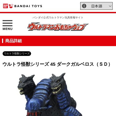
バンダイ公式ウルトラマン玩具情報サイト
商品詳細
ウルトラ怪獣シリーズ
ウルトラ怪獣シリーズ 45 ダークガルベロス（ＳＤ）