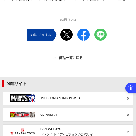
(C)円谷プロ
友達に共有する
商品一覧に戻る
関連サイト
TSUBURAYA STATION WEB
ULTRAMAN
BANDAI TOYS
バンダイ トイディビジョンの公式サイト