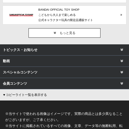
BANDAI OFFICIAL TOY SHOP
こどもから大人まで楽しめる
公式キャラクター玩具の限定品通販サイト
もっと見る
トピックス・お知らせ
動画
スペシャルコンテンツ
会員コンテンツ
▼コピーライト一覧を表示する
※当サイトで使われる画像はイメージです。実際の商品とは多少異なること
がございますが、ご了承ください。
※当サイトに掲載されているすべての画像、文章、データ等の無断転用、転