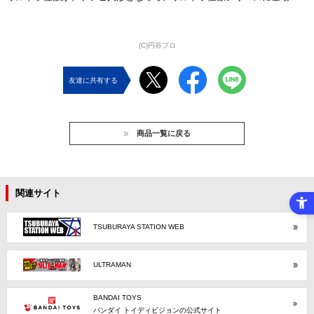
(C)円谷プロ
友達に共有する
商品一覧に戻る
関連サイト
TSUBURAYA STATION WEB
ULTRAMAN
BANDAI TOYS
バンダイ トイディビジョンの公式サイト