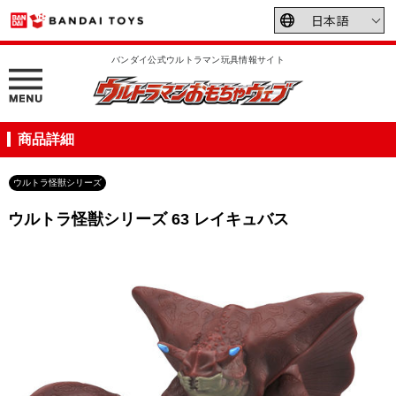
バンダイ公式ウルトラマン玩具情報サイト
商品詳細
ウルトラ怪獣シリーズ
ウルトラ怪獣シリーズ 63 レイキュバス