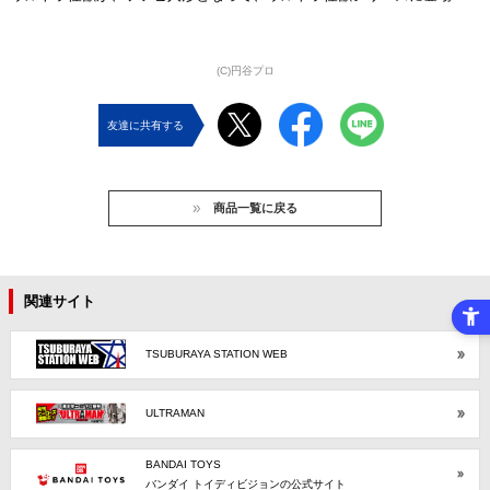
(C)円谷プロ
友達に共有する
商品一覧に戻る
関連サイト
TSUBURAYA STATION WEB
ULTRAMAN
BANDAI TOYS
バンダイ トイディビジョンの公式サイト