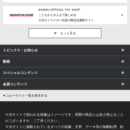
BANDAI OFFICIAL TOY SHOP
こどもから大人まで楽しめる
公式キャラクター玩具の限定品通販サイト
もっと見る
トピックス・お知らせ
動画
スペシャルコンテンツ
会員コンテンツ
▼コピーライト一覧を表示する
※当サイトで使われる画像はイメージです。実際の商品とは多少異なること
がございますが、ご了承ください。
※当サイトに掲載されているすべての画像、文章、データ等の無断転用、転