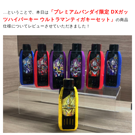
「プレミアムバンダイ限定 DXガッ
…ということで、本日は
ツハイパーキー ウルトラマンティガキーセット」
の商品
仕様についてレビューさせていただきました！