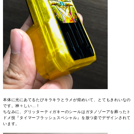
本体に光にあてるたびキラキラとラメが煌めいて、とてもきれいなの
です。神々しい…！
ちなみに、グリッターティガキーのシールはガタノゾーアを葬ったト
ドメ技『タイマーフラッシュスペシャル』を放つ姿でデザインされて
います。