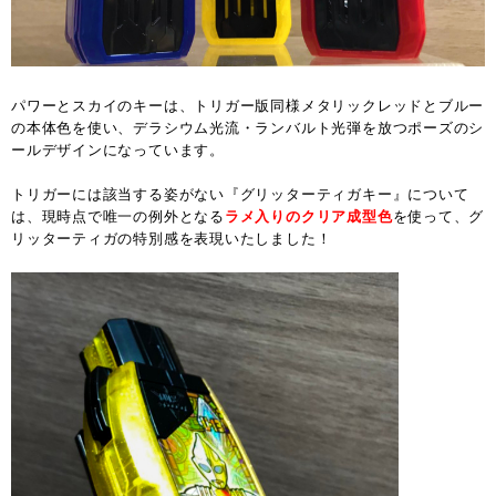
パワーとスカイのキーは、トリガー版同様メタリックレッドとブルー
の本体色を使い、デラシウム光流・ランバルト光弾を放つポーズのシ
ールデザインになっています。
トリガーには該当する姿がない『グリッターティガキー』について
は、現時点で唯一の例外となる
ラメ入りのクリア成型色
を使って、グ
リッターティガの特別感を表現いたしました！