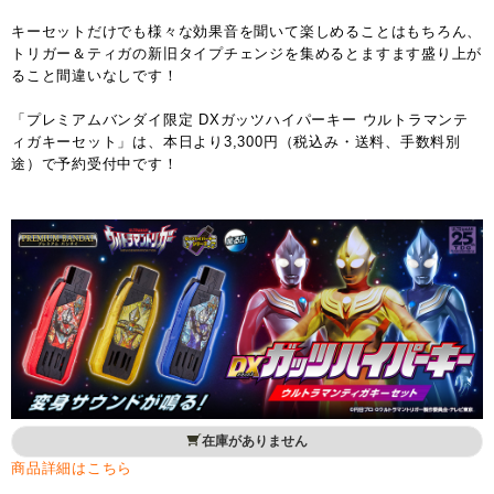
キーセットだけでも様々な効果音を聞いて楽しめることはもちろん、
トリガー＆ティガの新旧タイプチェンジを集めるとますます盛り上が
ること間違いなしです！
「プレミアムバンダイ限定 DXガッツハイパーキー ウルトラマンテ
ィガキーセット」は、本日より3,300円（税込み・送料、手数料別
途）で予約受付中です！
在庫がありません
商品詳細はこちら