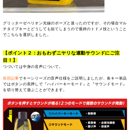
グリッターゼペリオン光線のポーズと迷ったのですが、その場合マル
チタイプキーとどうしても似てしまうので最終のトドメ技ということ
でこちらを選択しました。
【ポイント２：おもわずニヤリな連動サウンドにご注
目！】
つづいては中身の音声について。
前回記事
でキーシリーズの音声仕様をご説明しましたが、各キー単品
ではボタンの長押しで『ハイパーキーモード』と『サウンドモード』
を切り替えて遊ぶことができます。