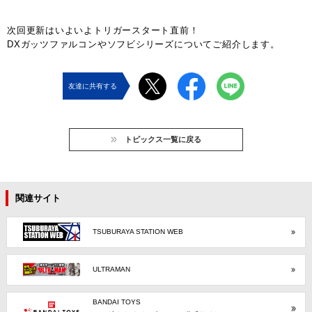
次回更新はいよいよトリガースタート直前！
DXガッツファルコンやソフビシリーズについてご紹介します。
友達に共有する
トピックス一覧に戻る
関連サイト
TSUBURAYA STATION WEB
ULTRAMAN
BANDAI TOYS