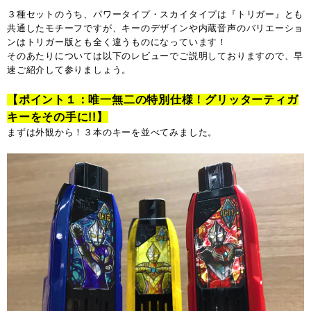
３種セットのうち、パワータイプ・スカイタイプは『トリガー』とも
共通したモチーフですが、キーのデザインや内蔵音声のバリエーショ
ンはトリガー版とも全く違うものになっています！
そのあたりについては以下のレビューでご説明しておりますので、早
速ご紹介して参りましょう。
【ポイント１：唯一無二の特別仕様！グリッターティガ
キーをその手に!!】
まずは外観から！３本のキーを並べてみました。