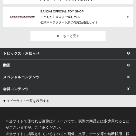
BANDAI OFFICIAL TOY SHOP
こどもから大人まで楽しめる
公式キャラクター玩具の限定品通販サイト
もっと見る
トピックス・お知らせ
動画
スペシャルコンテンツ
会員コンテンツ
▼コピーライト一覧を表示する
※当サイトで使われる画像はイメージです。実際の商品とは多少異なること
がございますが、ご了承ください。
※当サイトに掲載されているすべての画像、文章、データ等の無断転用、転