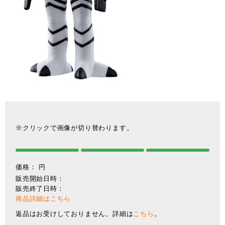
※クリックで画像が切り替わります。
価格：
円
販売開始日時：
販売終了日時：
商品詳細はこちら
返品はお受けしておりません。詳細は
こちら
。