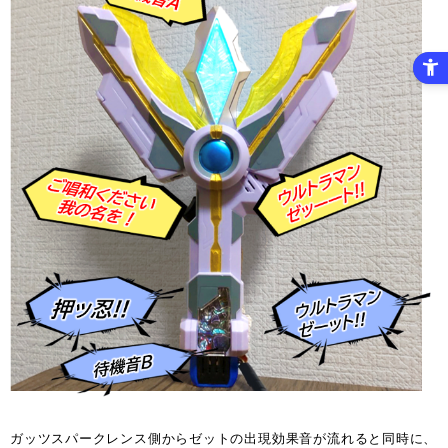
ガッツスパークレンス側からゼットの出現効果音が流れると同時に、