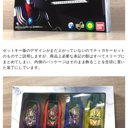
ゼットキー版のデザインがまだ上がっていないのでティガキーセット
のものでご説明しますが、商品上必要な表記の類はすべてスリーブに
まとめてしまい、内側のパッケージはそのまま飾ることを念頭に置い
た装丁にしています。