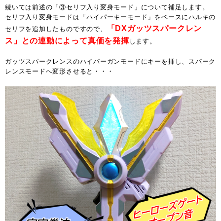
続いては前述の「③セリフ入り変身モード」について補足します。
セリフ入り変身モードは「ハイパーキーモード」をベースにハルキの
「DXガッツスパークレン
セリフを追加したものですので、
ス」との連動によって真価を発揮
します。
ガッツスパークレンスのハイパーガンモードにキーを挿し、スパーク
レンスモードへ変形させると・・・