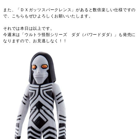
また、「ＤＸガッツスパークレンス」があると数倍楽しい仕様ですの
で、こちらもぜひよろしくお願いいたします。
それでは本日は以上です。
今週末は「ウルトラ怪獣シリーズ ダダ（パワードダダ）」も発売に
なりますので、お見逃しなく！！