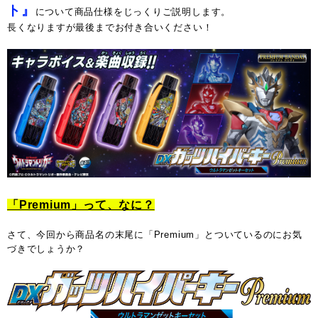
ト』
について商品仕様をじっくりご説明します。
長くなりますが最後までお付き合いください！
「Premium」って、なに？
さて、今回から商品名の末尾に「Premium」とついているのにお気
づきでしょうか？