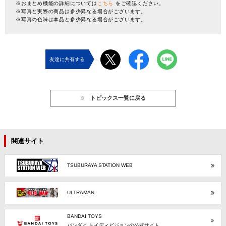
※おまとめ機能の詳細については
こちら
をご確認ください。
※写真と実際の商品は多少異なる場合がございます。
※写真の色味は本品と多少異なる場合がございます。
友達に共有する
トピックス一覧に戻る
関連サイト
TSUBURAYA STATION WEB
ULTRAMAN
BANDAI TOYS
バンダイ トイディビジョンの公式サイト