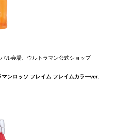
ィバル会場、ウルトラマン公式ショップ
マンロッソ フレイム フレイムカラーver.