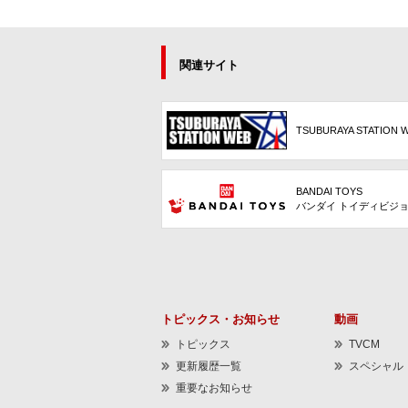
関連サイト
TSUBURAYA STATION 
BANDAI TOYS
バンダイ トイディビジ
トピックス・お知らせ
動画
トピックス
TVCM
更新履歴一覧
スペシャル
重要なお知らせ