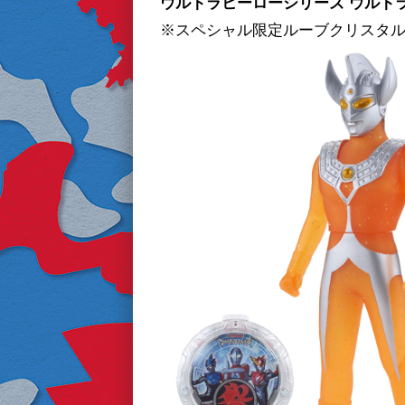
ウルトラヒーローシリーズ ウルトラ
※スペシャル限定ルーブクリスタ