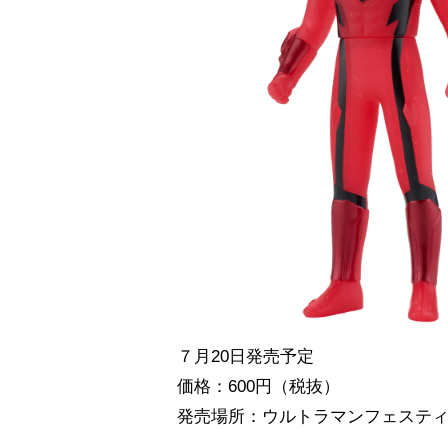
７月20日発売予定
価格：600円（税抜）
発売場所：ウルトラマンフェステ