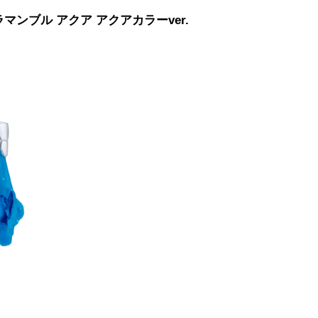
ンブル アクア アクアカラーver.