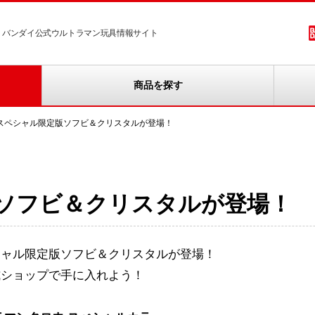
バンダイ公式ウルトラマン玩具情報サイト
商品を探す
スペシャル限定版ソフビ＆クリスタルが登場！
ソフビ＆クリスタルが登場！
シャル限定版ソフビ＆クリスタルが登場！
式ショップで手に入れよう！