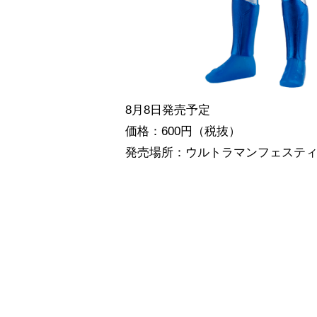
8月8日発売予定
価格：600円（税抜）
発売場所：ウルトラマンフェステ