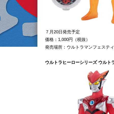
７月20日発売予定
価格：1,000円（税抜）
発売場所：ウルトラマンフェステ
ウルトラヒーローシリーズ ウルトラ