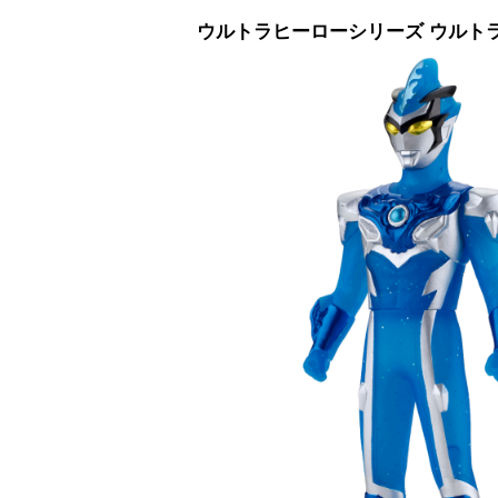
ウルトラヒーローシリーズ ウルトラマ