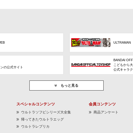
WEB
ULTRAMAN
BANDAI OFF
こどもから大
ョンの公式サイト
公式キャラク
もっと見る
スペシャルコンテンツ
会員コンテンツ
ウルトラソフビシリーズ大全集
商品アンケート
帰ってきたウルトラエッグ
ウルトラレプリカ