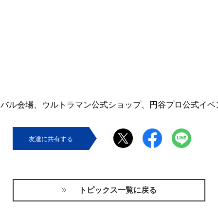
ィバル会場、ウルトラマン公式ショップ、円谷プロ公式イベ
友達に共有する
トピックス一覧に戻る