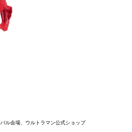
ィバル会場、ウルトラマン公式ショップ