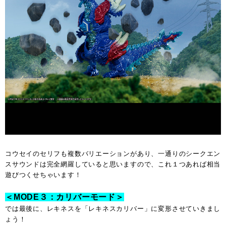
コウセイのセリフも複数バリエーションがあり、一通りのシークエン
スサウンドは完全網羅していると思いますので、これ１つあれば相当
遊びつくせちゃいます！
＜MODE３：カリバーモード＞
では最後に、レキネスを「レキネスカリバー」に変形させていきまし
ょう！