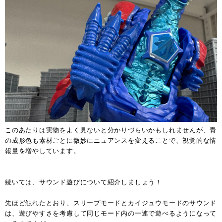
このあたりは実物をよく見ないと分かりづらいかもしれませんが、青
の成形色も素材ごとに微妙にニュアンスを変えることで、視覚的な情
報量を増やしています。
続いては、サウンド遊びについて紹介しましょう！
先ほど触れたとおり、スリープモードとカイジュウモードのサウンド
は、遊びやすさを考慮して同じモード内の一連で遊べるようになって