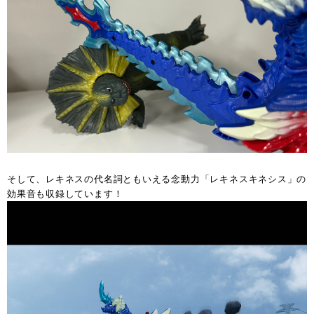
そして、レキネスの代名詞ともいえる念動力「レキネスキネシス」の
効果音も収録しています！