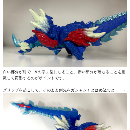
白い部分が対で「Vの字」型になること、赤い部分が連なることを意
識して変形するのがポイントです。
グリップを起こして、そのまま剣先をガシャン！とはめ込むと・・・