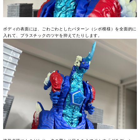
ボディの表面には、ごわごわとしたパターン（シボ模様）を全面的に
入れて、プラスチックのツヤを抑えてたりします。