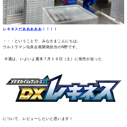
レキネスだあああああ！！！！
・・・ということで、みなさまこんにちは。
ウルトラマン玩具企画開発担当のN野です。
今週は、いよいよ週末７月１９日（土）に発売が迫った
について、レビューしたいと思います！