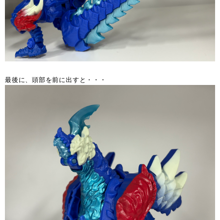
最後に、頭部を前に出すと・・・