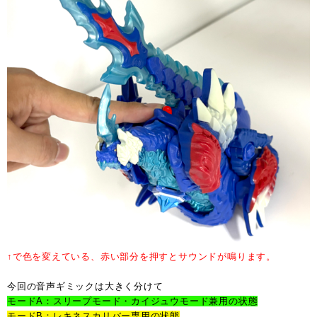
↑で色を変えている、赤い部分を押すとサウンドが鳴ります。
今回の音声ギミックは大きく分けて
モードA：スリープモード・カイジュウモード兼用の状態
モードB：レキネスカリバー専用の状態