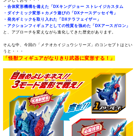
ンジしており・・・
・合体変形機構を備えた「DXキングジョー ストレイジカスタム
・ダイナミック変形＋カメラ遊びの「DXナースデッセイ号」
・発光ギミックを取り入れた「DXテラフェイザー」
・アクションフィギュアとしての性質を強めた「DXアースガロン」
と、アプローチを変えながら進化してきた歴史があります。
そんな中、今回の「メテオカイジュウシリーズ」のコンセプトはとい
うと・・・
「怪獣フィギュアがなりきり武器に変形する！」