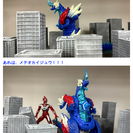
あれは、メテオカイジュウ！！！