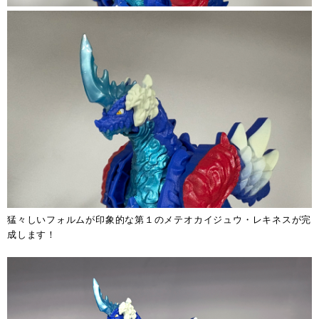
猛々しいフォルムが印象的な第１のメテオカイジュウ・レキネスが完
成します！