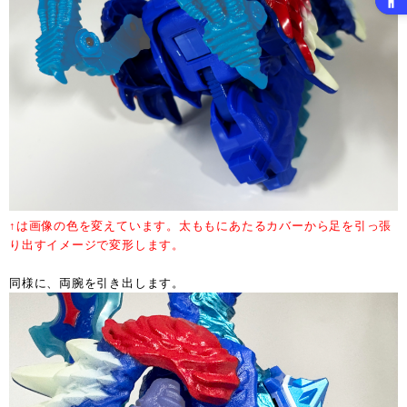
↑は画像の色を変えています。太ももにあたるカバーから足を引っ張
り出すイメージで変形します。
同様に、両腕を引き出します。