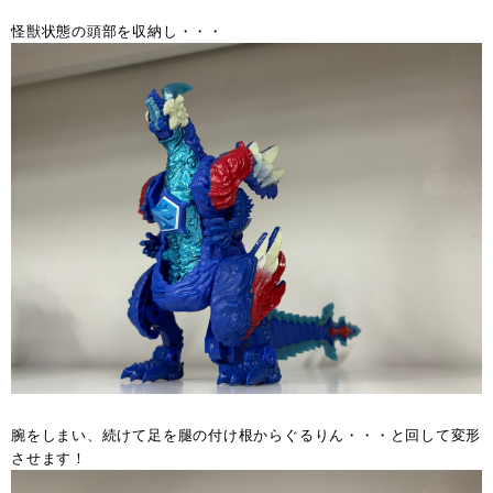
怪獣状態の頭部を収納し・・・
腕をしまい、続けて足を腿の付け根からぐるりん・・・と回して変形
させます！