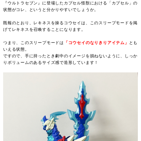
『ウルトラセブン』に登場したカプセル怪獣における「カプセル」の
状態がコレ、というと分かりやすいでしょうか。
既報のとおり、レキネスを操るコウセイは、このスリープモードを掲
げてレキネスを召喚することになります。
つまり、このスリープモードは
「コウセイのなりきりアイテム」
とも
いえる状態。
ですので、手に持ったとき劇中のイメージを損ねないように、しっか
りボリュームのあるサイズ感で造形しています！