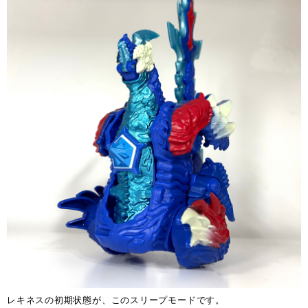
レキネスの初期状態が、このスリープモードです。