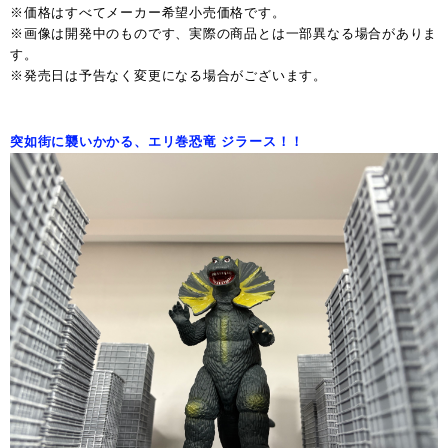
※価格はすべてメーカー希望小売価格です。
※画像は開発中のものです、実際の商品とは一部異なる場合がありま
す。
※発売日は予告なく変更になる場合がございます。
突如街に襲いかかる、エリ巻恐竜 ジラース！！