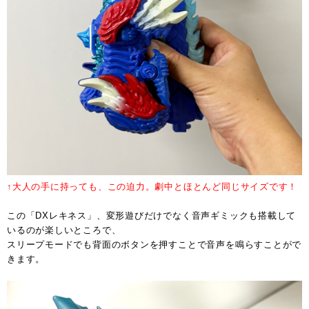
↑大人の手に持っても、この迫力。劇中とほとんど同じサイズです！
この「DXレキネス」、変形遊びだけでなく音声ギミックも搭載して
いるのが楽しいところで、
スリープモードでも背面のボタンを押すことで音声を鳴らすことがで
きます。