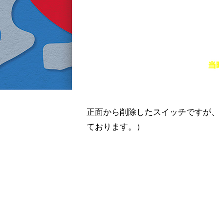
正面から削除したスイッチですが、
ております。）