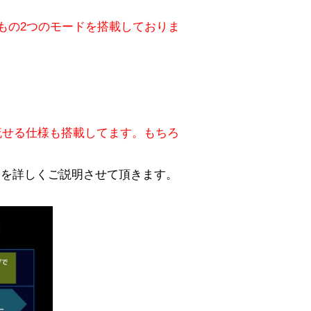
もの2つのモードを搭載しておりま
流せる仕様も搭載してます。もちろ
ードを詳しくご説明させて頂きます。