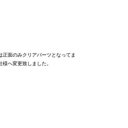
は正面のみクリアパーツとなってま
仕様へ変更致しました。