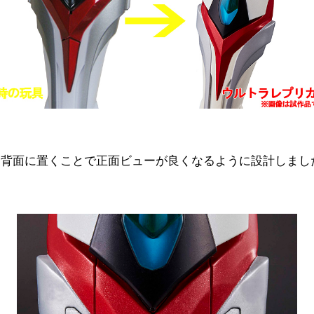
背面に置くことで正面ビューが良くなるように設計しまし