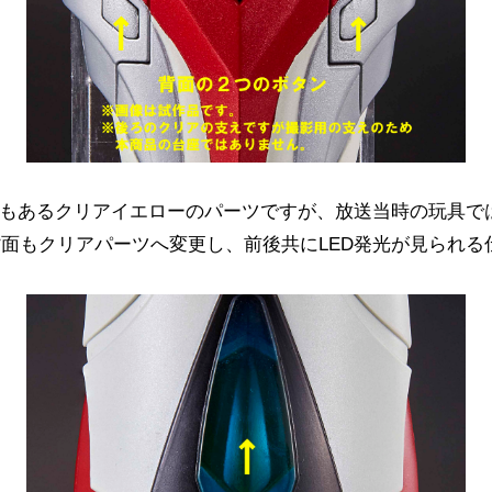
でもあるクリアイエローのパーツですが、放送当時の玩具で
面もクリアパーツへ変更し、前後共にLED発光が見られる