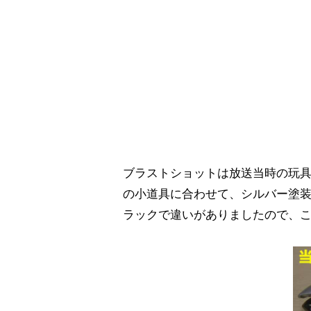
ブラストショットは放送当時の玩
の小道具に合わせて、シルバー塗
ラックで違いがありましたので、