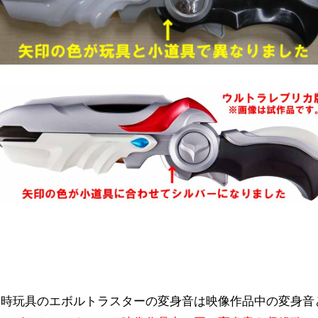
当時玩具のエボルトラスターの変身音は映像作品中の変身音