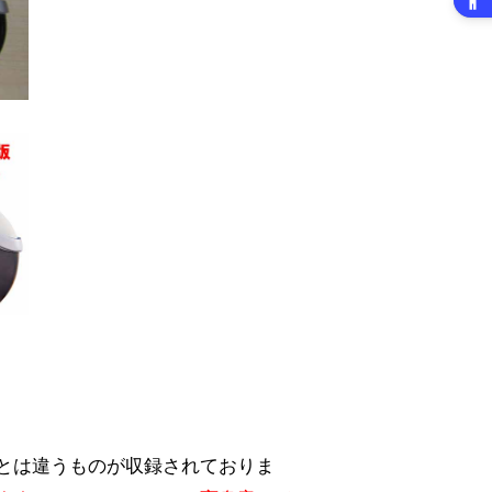
とは違うものが収録されておりま