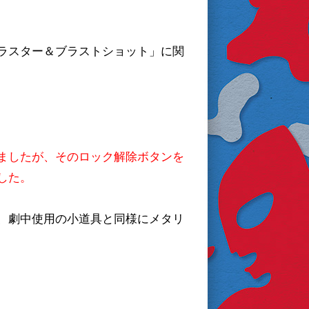
ラスター＆ブラストショット」に関
ましたが、そのロック解除ボタンを
した。
、劇中使用の小道具と同様にメタリ