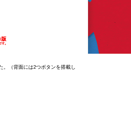
た。（背面には2つボタンを搭載し