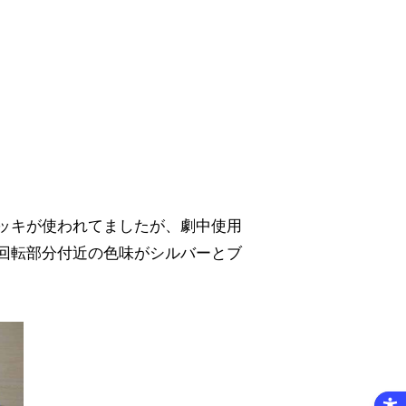
ッキが使われてましたが、劇中使用
回転部分付近の色味がシルバーとブ