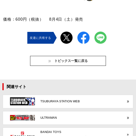
価格：600円（税抜） 8月4日（土）発売
友達に共有する
トピックス一覧に戻る
関連サイト
TSUBURAYA STATION WEB
ULTRAMAN
BANDAI TOYS