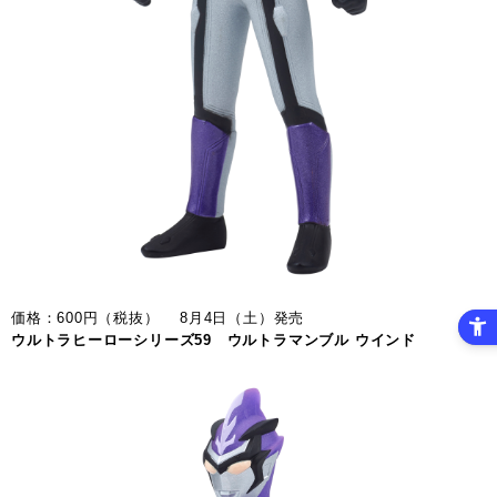
価格：600円（税抜） 8月4日（土）発売
ウルトラヒーローシリーズ59 ウルトラマンブル ウインド