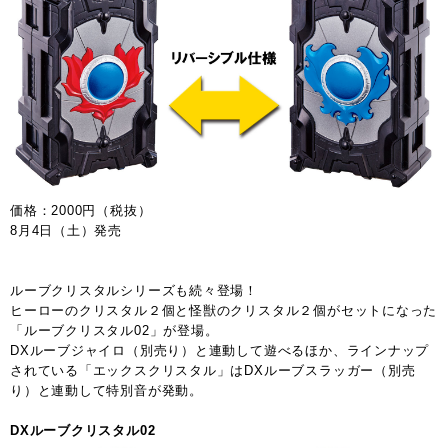
価格：2000円（税抜）
8月4日（土）発売
ルーブクリスタルシリーズも続々登場！
ヒーローのクリスタル２個と怪獣のクリスタル２個がセットになった
「ルーブクリスタル02」が登場。
DXルーブジャイロ（別売り）と連動して遊べるほか、ラインナップ
されている「エックスクリスタル」はDXルーブスラッガー（別売
り）と連動して特別音が発動。
DXルーブクリスタル02