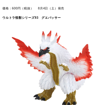
価格：600円（税抜） 8月4日（土）発売
ウルトラ怪獣シリーズ93 グエバッサー