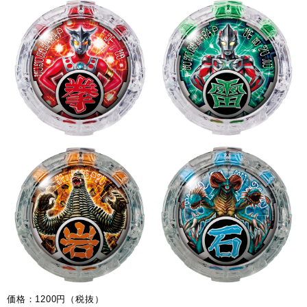
価格：1200円（税抜）