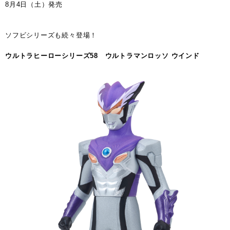
8月4日（土）発売
ソフビシリーズも続々登場！
ウルトラヒーローシリーズ58 ウルトラマンロッソ ウインド