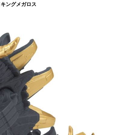
ドキングメガロス