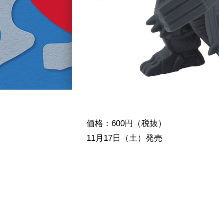
価格：600円（税抜）
11月17日（土）発売