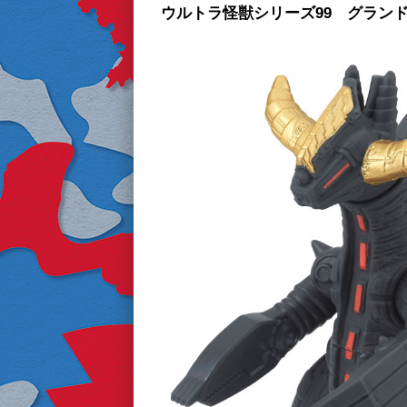
ウルトラ怪獣シリーズ99 グラン