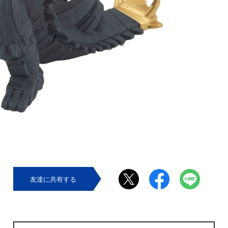
友達に共有する