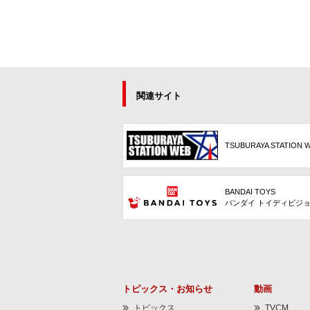
関連サイト
TSUBURAYA STATION 
BANDAI TOYS
バンダイ トイディビジ
トピックス・お知らせ
動画
トピックス
TVCM