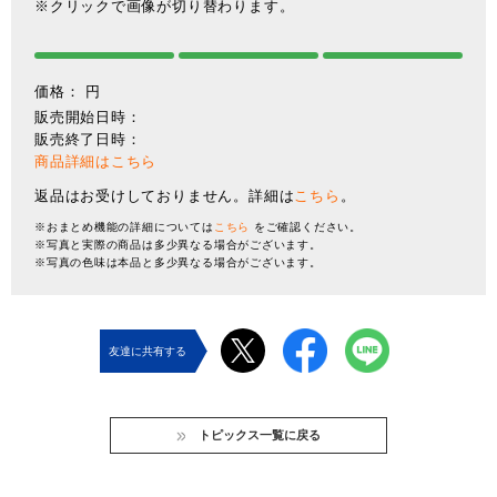
※クリックで画像が切り替わります。
価格：
円
販売開始日時：
販売終了日時：
商品詳細はこちら
返品はお受けしておりません。詳細は
こちら
。
※おまとめ機能の詳細については
こちら
をご確認ください。
※写真と実際の商品は多少異なる場合がございます。
※写真の色味は本品と多少異なる場合がございます。
友達に共有する
トピックス一覧に戻る