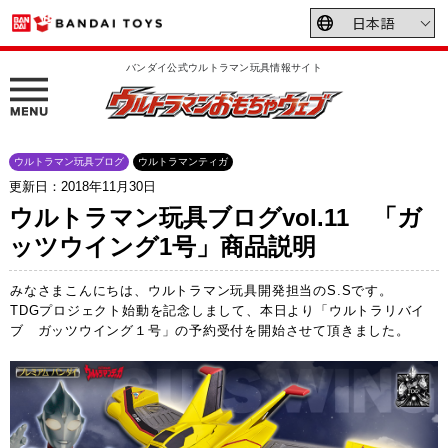
バンダイ公式ウルトラマン玩具情報サイト
ウルトラマン玩具ブログ
ウルトラマンティガ
更新日：2018年11月30日
ウルトラマン玩具ブログvol.11 「ガ
ッツウイング1号」商品説明
みなさまこんにちは、ウルトラマン玩具開発担当のS.Sです。
TDGプロジェクト始動を記念しまして、本日より「ウルトラリバイ
ブ ガッツウイング１号」の予約受付を開始させて頂きました。