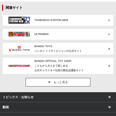
関連サイト
TSUBURAYA STATION WEB
ULTRAMAN
BANDAI TOYS
バンダイ トイディビジョンの公式サイト
BANDAI OFFICIAL TOY SHOP
こどもから大人まで楽しめる
公式キャラクター玩具の限定品通販サイト
もっと見る
トピックス・お知らせ
動画