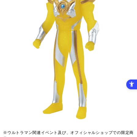
※ウルトラマン関連イベント及び、オフィシャルショップでの限定商