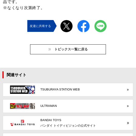
品です。
※なくなり次第終了。
友達に共有する
トピックス一覧に戻る
関連サイト
TSUBURAYA STATION WEB
ULTRAMAN
BANDAI TOYS
バンダイ トイディビジョンの公式サイト