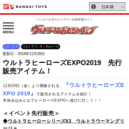
バンダイ公式ウルトラマン玩具情報サイト
トピックス
ウルトラマンＲ／Ｂ(ルーブ)
更新日：2018年12月28日
ウルトラヒーローズEXPO2019 先行
販売アイテム！
『ウルトラヒーローズE
12月29日（金）より開催される、
XPO 2019』
で販売されるアイテムを紹介！
冬休みはみんなでヒーローズEXPOへ遊びに行こう！！
＜イベント先行販売＞
◆ウルトラヒーローシリーズ63 ウルトラウーマングリ
ージョ