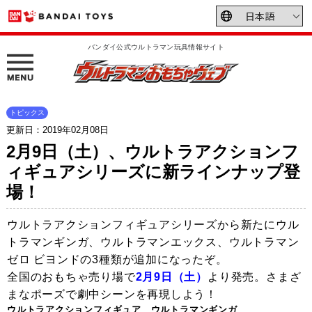
バンダイ公式ウルトラマン玩具情報サイト
トピックス
更新日：2019年02月08日
2月9日（土）、ウルトラアクションフ
ィギュアシリーズに新ラインナップ登
場！
ウルトラアクションフィギュアシリーズから新たにウル
トラマンギンガ、ウルトラマンエックス、ウルトラマン
ゼロ ビヨンドの3種類が追加になったぞ。
全国のおもちゃ売り場で
2月9日（土）
より発売。さまざ
まなポーズで劇中シーンを再現しよう！
ウルトラアクションフィギュア ウルトラマンギンガ