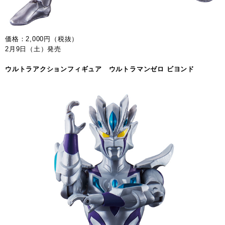
価格：2,000円（税抜）
2月9日（土）発売
ウルトラアクションフィギュア ウルトラマンゼロ ビヨンド