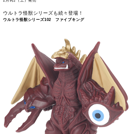
2月9日（土）発売
ウルトラ怪獣シリーズも続々登場！
ウルトラ怪獣シリーズ102 ファイブキング