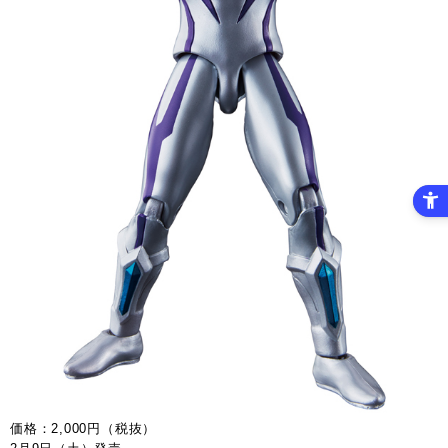
価格：2,000円（税抜）