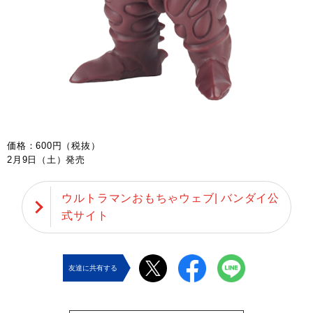
価格：600円（税抜）
2月9日（土）発売
ウルトラマンおもちゃウェブ| バンダイ公
式サイト
友達に共有する