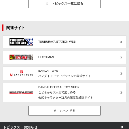
トピックス一覧に戻る
関連サイト
TSUBURAYA STATION WEB
ULTRAMAN
BANDAI TOYS
バンダイ トイディビジョンの公式サイト
BANDAI OFFICIAL TOY SHOP
こどもから大人まで楽しめる
公式キャラクター玩具の限定品通販サイト
もっと見る
トピックス・お知らせ