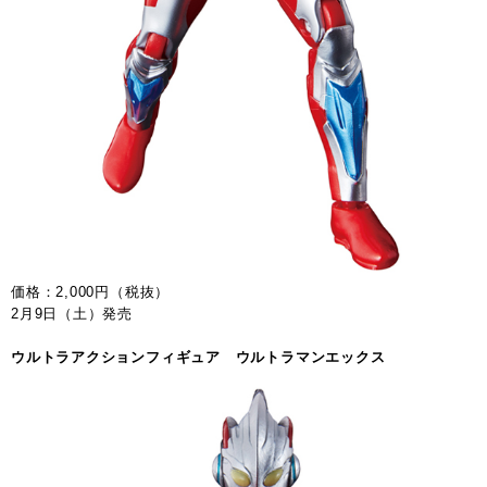
価格：2,000円（税抜）
2月9日（土）発売
ウルトラアクションフィギュア ウルトラマンエックス