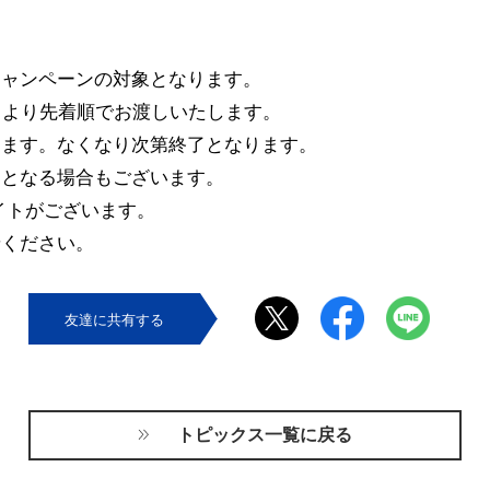
キャンペーンの対象となります。
日より先着順でお渡しいたします。
ります。なくなり次第終了となります。
了となる場合もございます。
イトがございます。
せください。
友達に共有する
トピックス一覧に戻る