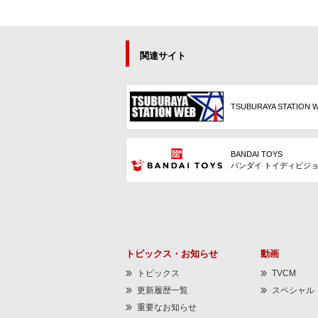
関連サイト
TSUBURAYA STATION 
BANDAI TOYS
バンダイ トイディビジ
トピックス・お知らせ
動画
トピックス
TVCM
更新履歴一覧
スペシャル
重要なお知らせ