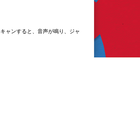
スキャンすると、音声が鳴り、ジャ