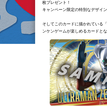
枚プレゼント！
キャンペーン限定の特別なデザイ
そしてこのカードに描かれている「
ンケンゲームが楽しめるカードと