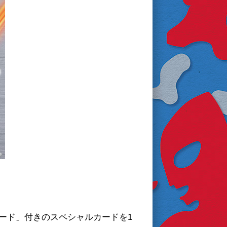
コード」付きのスペシャルカードを1