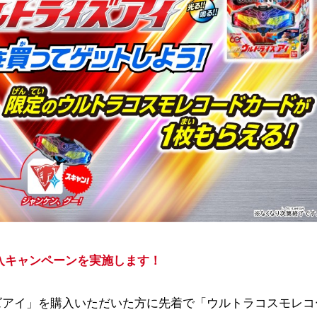
入キャンペーンを実施します！
ライズアイ」を購入いただいた方に先着で「ウルトラコスモレ