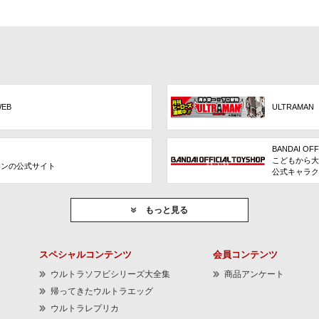
WEB
ULTRAMAN
BANDAI OFF
こどもから大
ョンの公式サイト
公式キャラク
もっと見る
スペシャルコンテンツ
会員コンテンツ
ウルトラソフビシリーズ大全集
商品アンケート
帰ってきたウルトラエッグ
ウルトラレプリカ