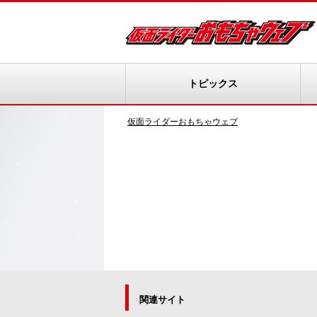
トピックス
仮面ライダーおもちゃウェブ
関連サイト