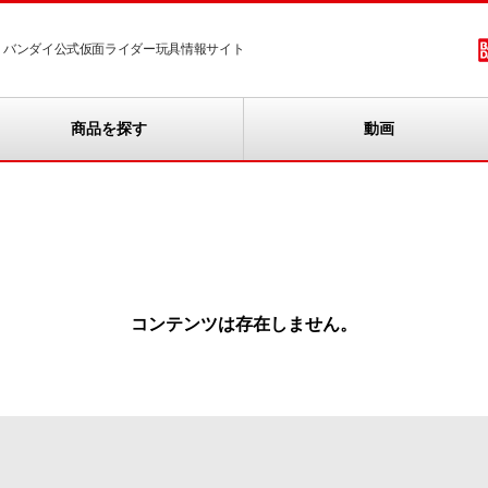
バンダイ公式仮面ライダー玩具情報サイト
商品を探す
動画
コンテンツは存在しません。