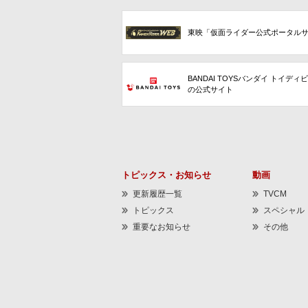
東映「仮面ライダー公式ポータル
BANDAI TOYSバンダイ トイディ
の公式サイト
トピックス・お知らせ
動画
更新履歴一覧
TVCM
トピックス
スペシャル
重要なお知らせ
その他