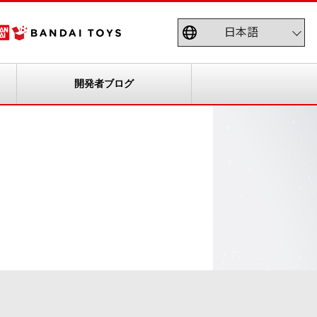
開発者ブログ