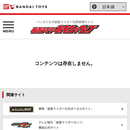
バンダイ公式仮面ライダー玩具情報サイト
コンテンツは存在しません。
関連サイト
東映「仮面ライダー公式ポータルサイト」
テレビ朝日「仮面ライダーゼッツ」
番組公式サイト