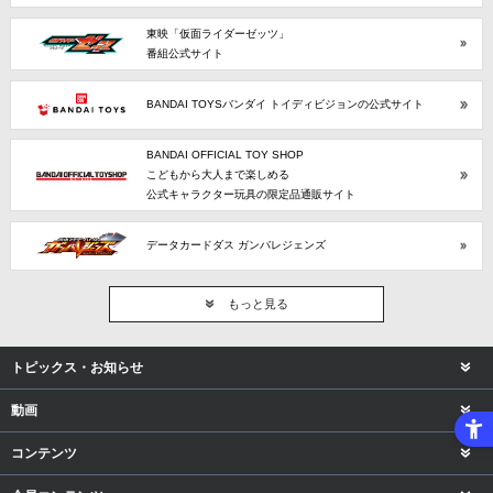
東映「仮面ライダーゼッツ」
番組公式サイト
BANDAI TOYSバンダイ トイディビジョンの公式サイト
BANDAI OFFICIAL TOY SHOP
こどもから大人まで楽しめる
公式キャラクター玩具の限定品通販サイト
データカードダス ガンバレジェンズ
もっと見る
トピックス・お知らせ
動画
コンテンツ