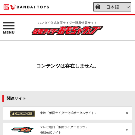
バンダイ公式仮面ライダー玩具情報サイト
コンテンツは存在しません。
関連サイト
東映「仮面ライダー公式ポータルサイト」
テレビ朝日「仮面ライダーゼッツ」
番組公式サイト