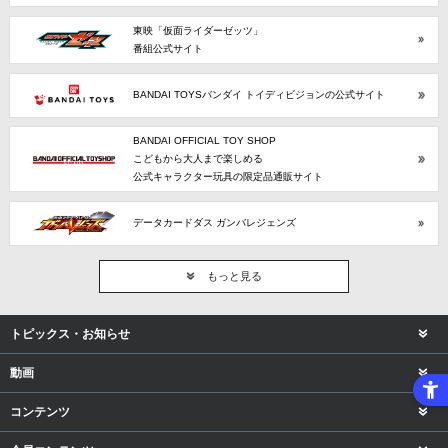
東映「仮面ライダーゼッツ」
番組公式サイト
BANDAI TOYSバンダイ トイディビジョンの公式サイト
BANDAI OFFICIAL TOY SHOP
こどもから大人まで楽しめる
公式キャラクター玩具の限定品通販サイト
データカードダス ガンバレジェンズ
もっと見る
トピックス・お知らせ
動画
コンテンツ