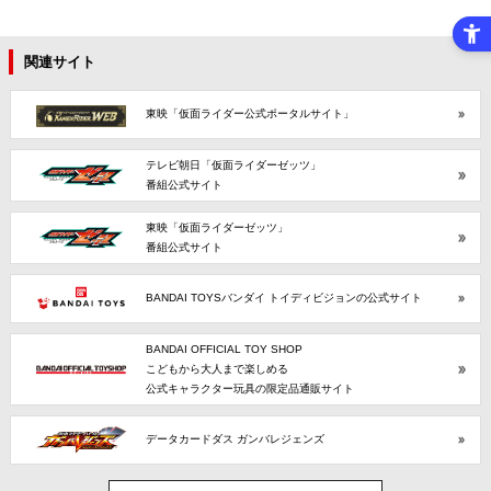
関連サイト
東映「仮面ライダー公式ポータルサイト」
テレビ朝日「仮面ライダーゼッツ」
番組公式サイト
東映「仮面ライダーゼッツ」
番組公式サイト
BANDAI TOYSバンダイ トイディビジョンの公式サイト
BANDAI OFFICIAL TOY SHOP
こどもから大人まで楽しめる
公式キャラクター玩具の限定品通販サイト
データカードダス ガンバレジェンズ