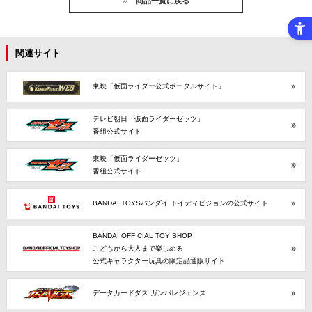
商品一覧に戻る
関連サイト
東映「仮面ライダー公式ポータルサイト」
テレビ朝日「仮面ライダーゼッツ」
番組公式サイト
東映「仮面ライダーゼッツ」
番組公式サイト
BANDAI TOYSバンダイ トイディビジョンの公式サイト
BANDAI OFFICIAL TOY SHOP
こどもから大人まで楽しめる
公式キャラクター玩具の限定品通販サイト
データカードダス ガンバレジェンズ