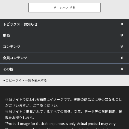
もっと見る
トピックス・お知らせ
動画
コンテンツ
会員コンテンツ
その他
▼コピーライト一覧を表示する
※当サイトで使われる画像はイメージです。実際の商品とは多少異なること
がございますが、ご了承ください。
※当サイトに掲載されているすべての画像、文章、データ等の無断転用、転
載をお断りします。
*Product image for illustration purposes only. Actual product may vary.