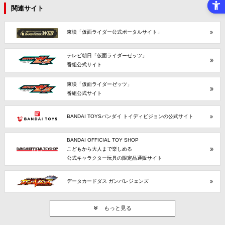
関連サイト
東映「仮面ライダー公式ポータルサイト」
テレビ朝日「仮面ライダーゼッツ」
番組公式サイト
東映「仮面ライダーゼッツ」
番組公式サイト
BANDAI TOYSバンダイ トイディビジョンの公式サイト
BANDAI OFFICIAL TOY SHOP
こどもから大人まで楽しめる
公式キャラクター玩具の限定品通販サイト
データカードダス ガンバレジェンズ
もっと見る