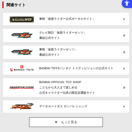
関連サイト
東映「仮面ライダー公式ポータルサイト」
テレビ朝日「仮面ライダーゼッツ」
番組公式サイト
東映「仮面ライダーゼッツ」
番組公式サイト
BANDAI TOYSバンダイ トイディビジョンの公式サイト
BANDAI OFFICIAL TOY SHOP
こどもから大人まで楽しめる
公式キャラクター玩具の限定品通販サイト
データカードダス ガンバレジェンズ
もっと見る