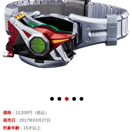
価格
：13,200円（税込）
発売日
：2017年03月27日
対象年齢
：15才以上