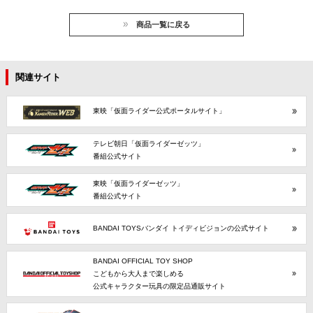
商品一覧に戻る
関連サイト
東映「仮面ライダー公式ポータルサイト」
テレビ朝日「仮面ライダーゼッツ」
番組公式サイト
東映「仮面ライダーゼッツ」
番組公式サイト
BANDAI TOYSバンダイ トイディビジョンの公式サイト
BANDAI OFFICIAL TOY SHOP
こどもから大人まで楽しめる
公式キャラクター玩具の限定品通販サイト