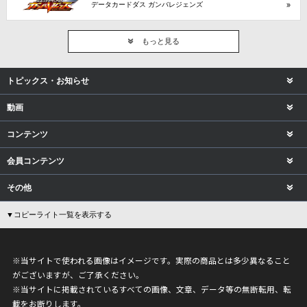
データカードダス ガンバレジェンズ
もっと見る
トピックス・お知らせ
動画
コンテンツ
会員コンテンツ
その他
▼コピーライト一覧を表示する
※当サイトで使われる画像はイメージです。実際の商品とは多少異なること
がございますが、ご了承ください。
※当サイトに掲載されているすべての画像、文章、データ等の無断転用、転
載をお断りします。