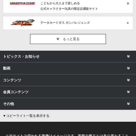
こどもから大人まで楽しめる
公式キャラクター玩具の限定品通販サイト
データカードダス ガンバレジェンズ
もっと見る
トピックス・お知らせ
動画
コンテンツ
会員コンテンツ
その他
▼コピーライト一覧を表示する
※当サイトで使われる画像はイメージです。実際の商品とは多少異なること