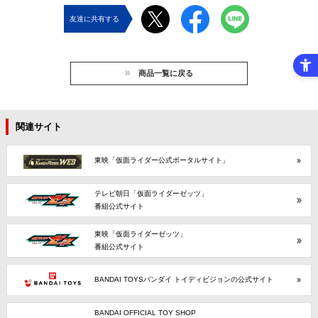
友達に共有する
商品一覧に戻る
関連サイト
東映「仮面ライダー公式ポータルサイト」
テレビ朝日「仮面ライダーゼッツ」
番組公式サイト
東映「仮面ライダーゼッツ」
番組公式サイト
BANDAI TOYSバンダイ トイディビジョンの公式サイト
BANDAI OFFICIAL TOY SHOP