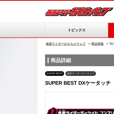
トピックス
仮面ライダーおもちゃウェブ
商品情報
SU
商品詳細
SUPER BEST
仮面ライダーディケイド
SUPER BEST DXケータッチ