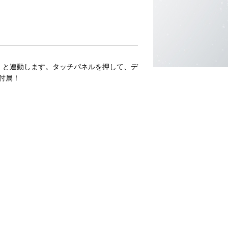
イバー」と連動します。タッチパネルを押して、デ
付属！