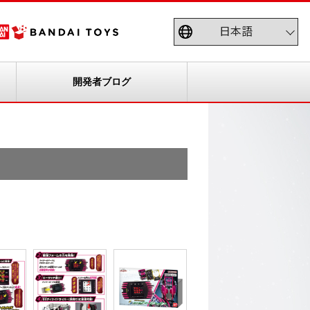
開発者ブログ