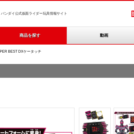
バンダイ公式仮面ライダー玩具情報サイト
商品を探す
動画
PER BEST DXケータッチ