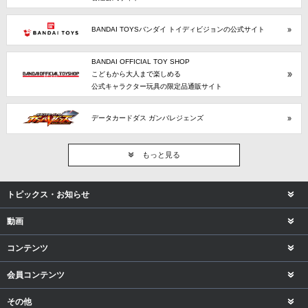
BANDAI TOYSバンダイ トイディビジョンの公式サイト
BANDAI OFFICIAL TOY SHOP
こどもから大人まで楽しめる
公式キャラクター玩具の限定品通販サイト
データカードダス ガンバレジェンズ
もっと見る
トピックス・お知らせ
動画
コンテンツ
会員コンテンツ
その他