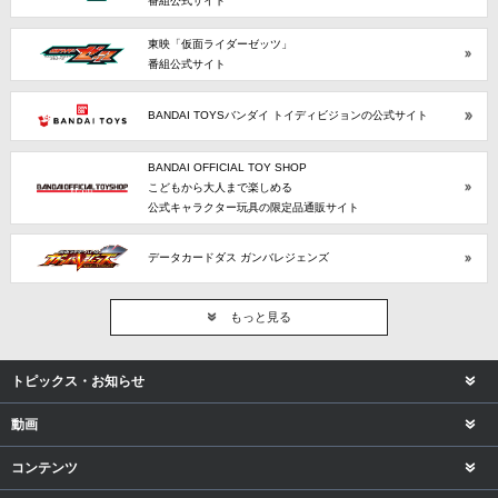
番組公式サイト
東映「仮面ライダーゼッツ」
番組公式サイト
BANDAI TOYSバンダイ トイディビジョンの公式サイト
BANDAI OFFICIAL TOY SHOP
こどもから大人まで楽しめる
公式キャラクター玩具の限定品通販サイト
データカードダス ガンバレジェンズ
もっと見る
トピックス・お知らせ
動画
コンテンツ