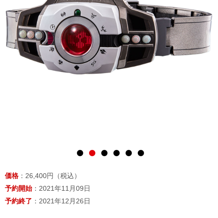
価格
：26,400円（税込）
予約開始
：2021年11月09日
予約終了
：2021年12月26日