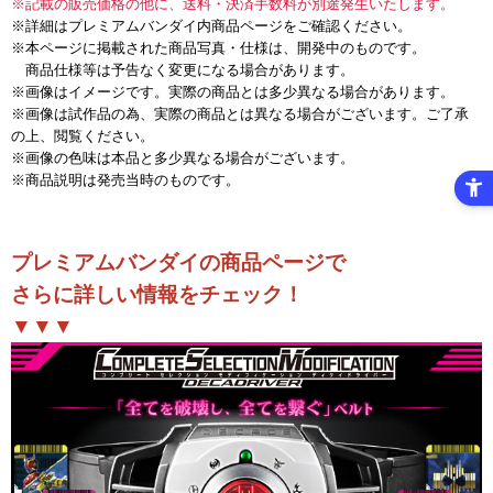
※記載の販売価格の他に、送料・決済手数料が別途発生いたします。
※詳細はプレミアムバンダイ内商品ページをご確認ください。
※本ページに掲載された商品写真・仕様は、開発中のものです。
商品仕様等は予告なく変更になる場合があります。
※画像はイメージです。実際の商品とは多少異なる場合があります。
※画像は試作品の為、実際の商品とは異なる場合がございます。ご了承
の上、閲覧ください。
※画像の色味は本品と多少異なる場合がございます。
※商品説明は発売当時のものです。
プレミアムバンダイの商品ページで
さらに詳しい情報をチェック！
▼▼▼