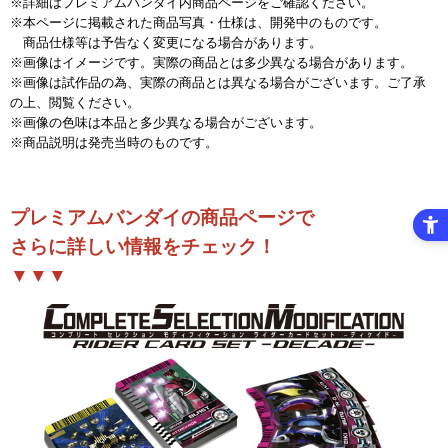
※詳細はプレミアムバンダイ内商品ページをご確認ください。
※本ページに掲載された商品写真・仕様は、開発中のものです。
商品仕様等は予告なく変更になる場合があります。
※画像はイメージです。実際の商品とは多少異なる場合があります。
※画像は試作品の為、実際の商品とは異なる場合がございます。ご了承
の上、閲覧ください。
※画像の色味は本品と多少異なる場合がございます。
※商品説明は発売当時のものです。
プレミアムバンダイの商品ページで
さらに詳しい情報をチェック！
▼▼▼