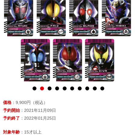
価格
：9,900円（税込）
予約開始
：2021年11月09日
予約終了
：2022年01月25日
対象年齢
：15才以上