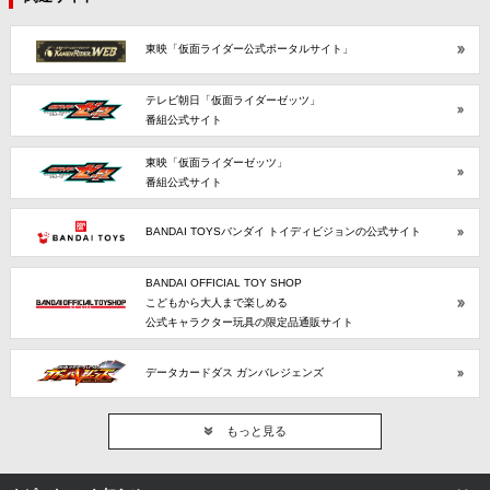
東映「仮面ライダー公式ポータルサイト」
テレビ朝日「仮面ライダーゼッツ」
番組公式サイト
東映「仮面ライダーゼッツ」
番組公式サイト
BANDAI TOYSバンダイ トイディビジョンの公式サイト
BANDAI OFFICIAL TOY SHOP
こどもから大人まで楽しめる
公式キャラクター玩具の限定品通販サイト
データカードダス ガンバレジェンズ
もっと見る