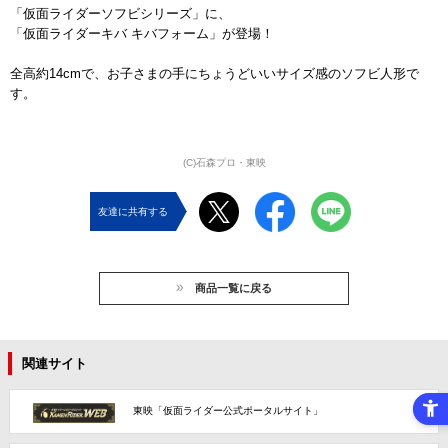
「仮面ライダーソフビシリーズ」に、
「仮面ライダーキバ キバフォーム」が登場！
全高約14cmで、お子さまの手にちょうどいいサイズ感のソフビ人形で
す。
(C)石森プロ・東映
友達に共有する
商品一覧に戻る
関連サイト
東映「仮面ライダー公式ポータルサイト」