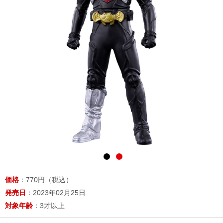
価格
：770円（税込）
発売日
：2023年02月25日
対象年齢
：3才以上