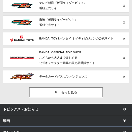
テレビ朝日「仮面ライダーゼッツ」
番組公式サイト
東映「仮面ライダーゼッツ」
番組公式サイト
BANDAI TOYSバンダイ トイディビジョンの公式サイト
BANDAI OFFICIAL TOY SHOP
こどもから大人まで楽しめる
公式キャラクター玩具の限定品通販サイト
データカードダス ガンバレジェンズ
もっと見る
トピックス・お知らせ
動画