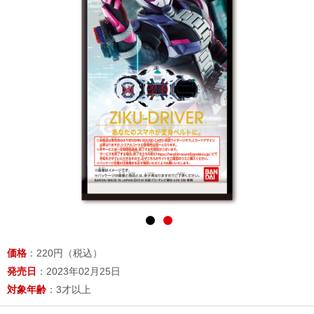
価格
：220円（税込）
発売日
：2023年02月25日
対象年齢
：3才以上