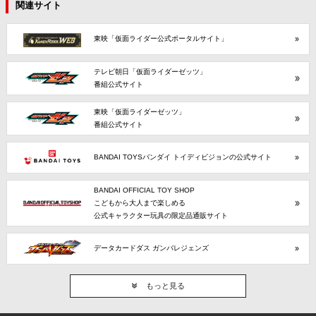
関連サイト
東映「仮面ライダー公式ポータルサイト」
テレビ朝日「仮面ライダーゼッツ」
番組公式サイト
東映「仮面ライダーゼッツ」
番組公式サイト
BANDAI TOYSバンダイ トイディビジョンの公式サイト
BANDAI OFFICIAL TOY SHOP
こどもから大人まで楽しめる
公式キャラクター玩具の限定品通販サイト
データカードダス ガンバレジェンズ
もっと見る