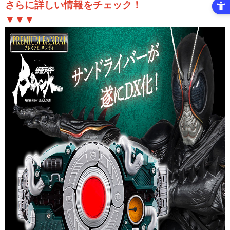
さらに詳しい情報をチェック！
▼▼▼