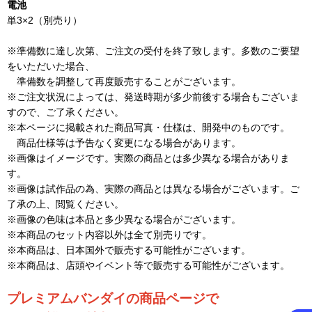
電池
単3×2（別売り）
※準備数に達し次第、ご注文の受付を終了致します。多数のご要望
をいただいた場合、
準備数を調整して再度販売することがございます。
※ご注文状況によっては、発送時期が多少前後する場合もございま
すので、ご了承ください。
※本ページに掲載された商品写真・仕様は、開発中のものです。
商品仕様等は予告なく変更になる場合があります。
※画像はイメージです。実際の商品とは多少異なる場合がありま
す。
※画像は試作品の為、実際の商品とは異なる場合がございます。ご
了承の上、閲覧ください。
※画像の色味は本品と多少異なる場合がございます。
※本商品のセット内容以外は全て別売りです。
※本商品は、日本国外で販売する可能性がございます。
※本商品は、店頭やイベント等で販売する可能性がございます。
プレミアムバンダイの商品ページで