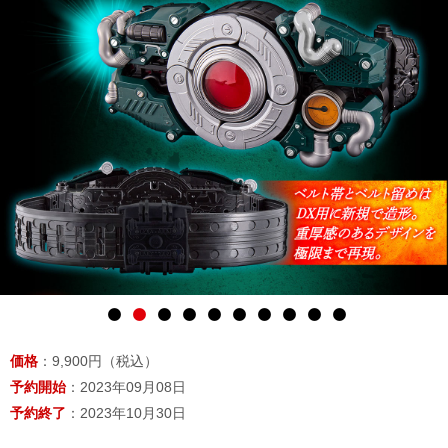
価格
：9,900円（税込）
予約開始
：2023年09月08日
予約終了
：2023年10月30日