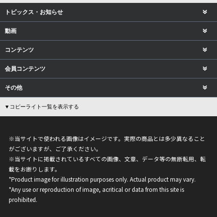
トピックス・お知らせ
動画
コンテンツ
会員コンテンツ
その他
▼コピーライト一覧を表示する
※当サイトで使われる画像はイメージです。実際の商品とは多少異なること
がございますが、ご了承ください。
※当サイトに掲載されているすべての画像、文章、データ等の無断転用、転
載をお断りします。
*Product image for illustration purposes only. Actual product may vary.
*Any use or reproduction of image, acritical or data from this site is
prohibited.