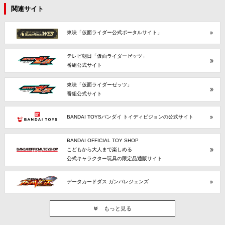
関連サイト
東映「仮面ライダー公式ポータルサイト」
テレビ朝日「仮面ライダーゼッツ」
番組公式サイト
東映「仮面ライダーゼッツ」
番組公式サイト
BANDAI TOYSバンダイ トイディビジョンの公式サイト
BANDAI OFFICIAL TOY SHOP
こどもから大人まで楽しめる
公式キャラクター玩具の限定品通販サイト
データカードダス ガンバレジェンズ
もっと見る