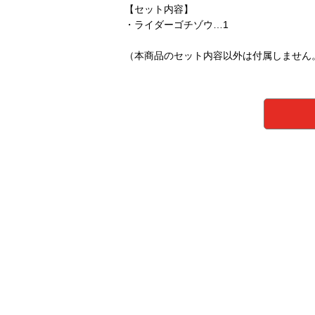
【セット内容】
・ライダーゴチゾウ…1
（本商品のセット内容以外は付属しません