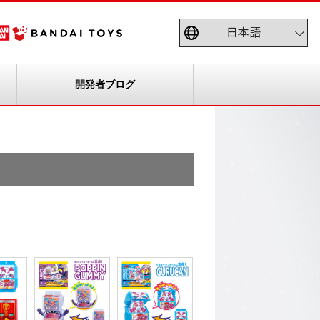
開発者ブログ