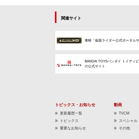
関連サイト
東映「仮面ライダー公式ポータル
BANDAI TOYSバンダイ トイディ
の公式サイト
トピックス・お知らせ
動画
更新履歴一覧
TVCM
トピックス
スペシャル
重要なお知らせ
その他