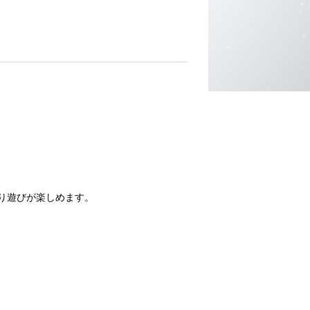
きり遊びが楽しめます。