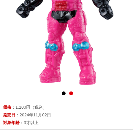
価格
：1,100円（税込）
発売日
：2024年11月02日
対象年齢
：3才以上