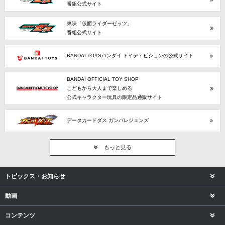
番組公式サイト
東映「仮面ライダーゼッツ」
番組公式サイト
BANDAI TOYSバンダイ トイディビジョンの公式サイト
BANDAI OFFICIAL TOY SHOP
こどもから大人まで楽しめる
公式キャラクター玩具の限定品通販サイト
データカードダス ガンバレジェンズ
もっと見る
トピックス・お知らせ
動画
コンテンツ