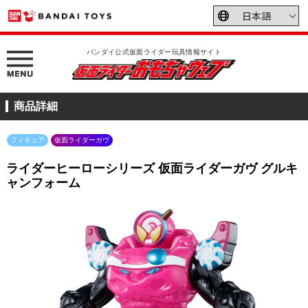
バンダイ公式仮面ライダー玩具情報サイト
商品詳細
フィギュア
仮面ライダーガヴ
ライダーヒーローシリーズ 仮面ライダーガヴ グルキ
ャンフォーム