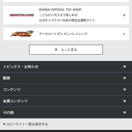
BANDAI OFFICIAL TOY SHOP
こどもから大人まで楽しめる
公式キャラクター玩具の限定品通販サイト
データカードダス ガンバレジェンズ
もっと見る
トピックス・お知らせ
動画
コンテンツ
会員コンテンツ
その他
▼コピーライト一覧を表示する