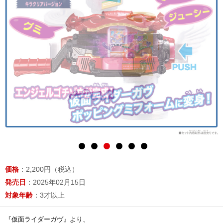
価格
：2,200円（税込）
発売日
：2025年02月15日
対象年齢
：3才以上
『仮面ライダーガヴ』より、