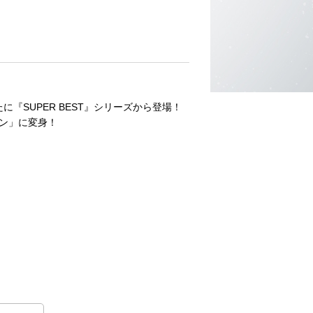
SUPER BEST』シリーズから登場！
ロン」に変身！