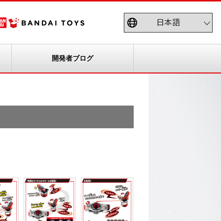
開発者ブログ