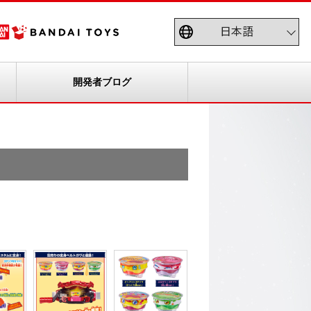
開発者ブログ