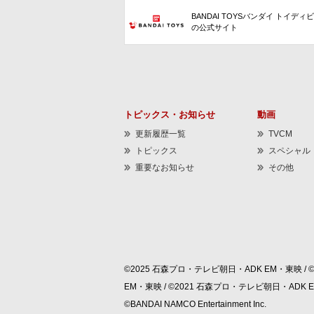
BANDAI TOYSバンダイ トイディ
の公式サイト
トピックス・お知らせ
動画
更新履歴一覧
TVCM
トピックス
スペシャル
重要なお知らせ
その他
©2025 石森プロ・テレビ朝日・ADK EM・東映 / 
EM・東映 / ©2021 石森プロ・テレビ朝日・ADK
©BANDAI NAMCO Entertainment Inc.