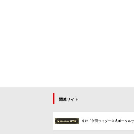
関連サイト
東映「仮面ライダー公式ポータル