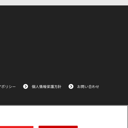
アポリシー
個人情報保護方針
お問い合わせ