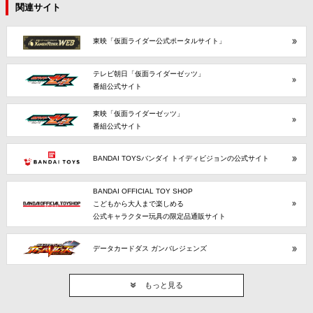
関連サイト
東映「仮面ライダー公式ポータルサイト」
テレビ朝日「仮面ライダーゼッツ」
番組公式サイト
東映「仮面ライダーゼッツ」
番組公式サイト
BANDAI TOYSバンダイ トイディビジョンの公式サイト
BANDAI OFFICIAL TOY SHOP
こどもから大人まで楽しめる
公式キャラクター玩具の限定品通販サイト
データカードダス ガンバレジェンズ
もっと見る