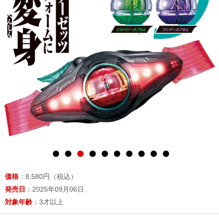
価格
：8,580円（税込）
発売日
：2025年09月06日
対象年齢
：3才以上