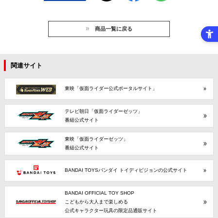
商品一覧に戻る
関連サイト
東映「仮面ライダー公式ポータルサイト」
テレビ朝日「仮面ライダーゼッツ」
番組公式サイト
東映「仮面ライダーゼッツ」
番組公式サイト
BANDAI TOYSバンダイ トイディビジョンの公式サイト
BANDAI OFFICIAL TOY SHOP
こどもから大人まで楽しめる
公式キャラクター玩具の限定品通販サイト