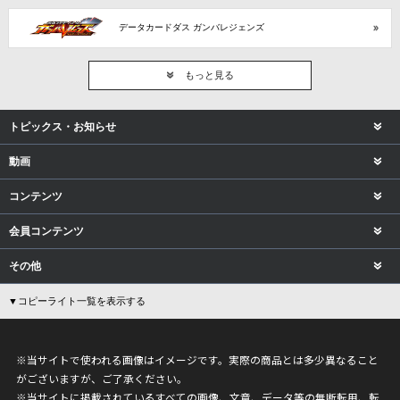
データカードダス ガンバレジェンズ
もっと見る
トピックス・お知らせ
動画
コンテンツ
会員コンテンツ
その他
▼コピーライト一覧を表示する
※当サイトで使われる画像はイメージです。実際の商品とは多少異なること
がございますが、ご了承ください。
※当サイトに掲載されているすべての画像、文章、データ等の無断転用、転