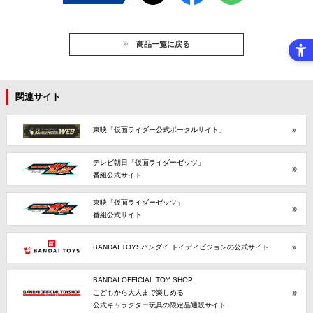
商品一覧に戻る
関連サイト
東映「仮面ライダー公式ポータルサイト」
テレビ朝日「仮面ライダーゼッツ」
番組公式サイト
東映「仮面ライダーゼッツ」
番組公式サイト
BANDAI TOYSバンダイ トイディビジョンの公式サイト
BANDAI OFFICIAL TOY SHOP
こどもから大人まで楽しめる
公式キャラクター玩具の限定品通販サイト