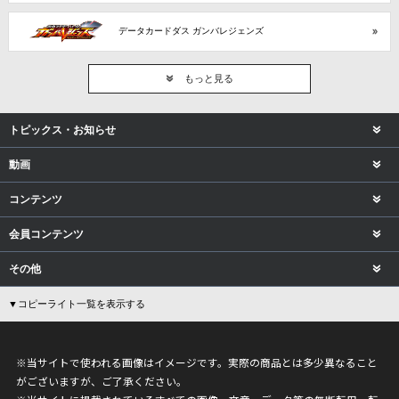
データカードダス ガンバレジェンズ
もっと見る
トピックス・お知らせ
動画
コンテンツ
会員コンテンツ
その他
▼コピーライト一覧を表示する
※当サイトで使われる画像はイメージです。実際の商品とは多少異なること
がございますが、ご了承ください。