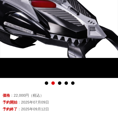
価格
：22,000円（税込）
予約開始
：2025年07月09日
予約終了
：2025年09月12日