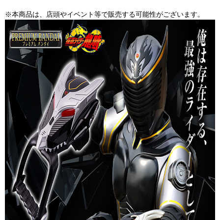
※本商品は、店頭やイベント等で販売する可能性がございます。