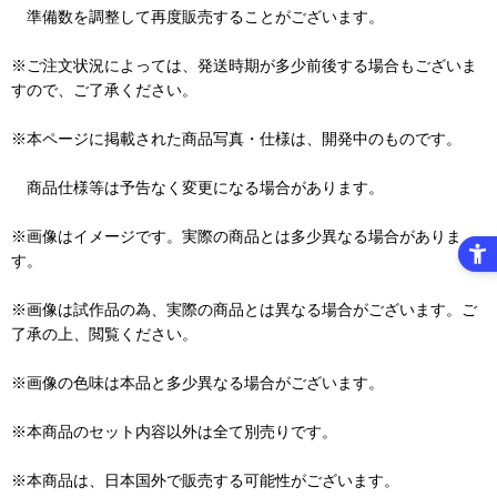
準備数を調整して再度販売することがございます。
※ご注文状況によっては、発送時期が多少前後する場合もございま
すので、ご了承ください。
※本ページに掲載された商品写真・仕様は、開発中のものです。
商品仕様等は予告なく変更になる場合があります。
※画像はイメージです。実際の商品とは多少異なる場合がありま
す。
※画像は試作品の為、実際の商品とは異なる場合がございます。ご
了承の上、閲覧ください。
※画像の色味は本品と多少異なる場合がございます。
※本商品のセット内容以外は全て別売りです。
※本商品は、日本国外で販売する可能性がございます。