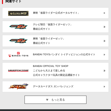
関連サイト
東映「仮面ライダー公式ポータルサイト」
テレビ朝日「仮面ライダーゼッツ」
番組公式サイト
東映「仮面ライダーゼッツ」
番組公式サイト
BANDAI TOYSバンダイ トイディビジョンの公式サイト
BANDAI OFFICIAL TOY SHOP
こどもから大人まで楽しめる
公式キャラクター玩具の限定品通販サイト
データカードダス ガンバレジェンズ
もっと見る