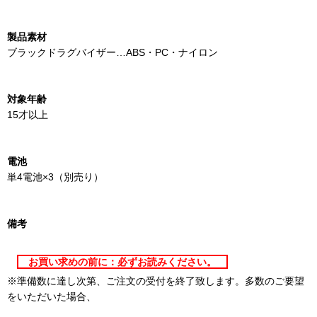
製品素材
ブラックドラグバイザー…ABS・PC・ナイロン
対象年齢
15才以上
電池
単4電池×3（別売り）
備考
お買い求めの前に：必ずお読みください。
※準備数に達し次第、ご注文の受付を終了致します。多数のご要望
をいただいた場合、