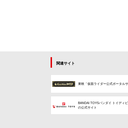
関連サイト
東映「仮面ライダー公式ポータル
BANDAI TOYSバンダイ トイディ
の公式サイト