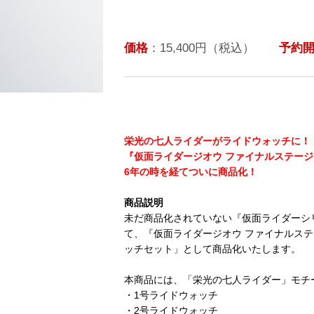
価格
：15,400円（税込）
予約
栄光の七人ライダーがライドウォッチに！
『仮面ライダージオウ ファイナルステー
6年の時を経てついに商品化！
商品説明
未だ商品化されていない『仮面ライダーシ
て、『仮面ライダージオウ ファイナルス
ッチセット」として商品化いたします。
本商品には、「栄光の七人ライダー」モチ
・1号ライドウォッチ
・2号ライドウォッチ