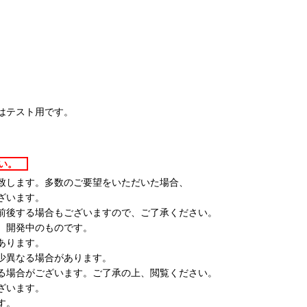
）
池はテスト用です。
さい。
致します。多数のご要望をいただいた場合、
ざいます。
前後する場合もございますので、ご了承ください。
、開発中のものです。
あります。
少異なる場合があります。
る場合がございます。ご了承の上、閲覧ください。
ざいます。
す。