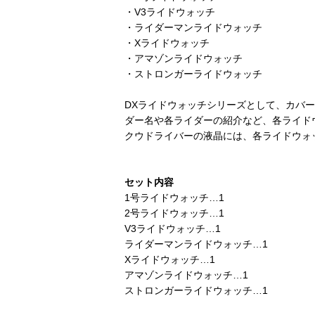
・V3ライドウォッチ
・ライダーマンライドウォッチ
・Xライドウォッチ
・アマゾンライドウォッチ
・ストロンガーライドウォッチ
DXライドウォッチシリーズとして、カバ
ダー名や各ライダーの紹介など、各ライド
クウドライバーの液晶には、各ライドウォ
セット内容
1号ライドウォッチ…1
2号ライドウォッチ…1
V3ライドウォッチ…1
ライダーマンライドウォッチ…1
Xライドウォッチ…1
アマゾンライドウォッチ…1
ストロンガーライドウォッチ…1