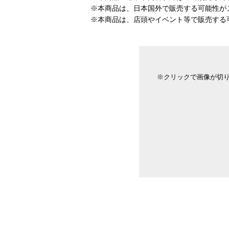
※本商品は、日本国外で販売する可能性が
※本商品は、店頭やイベント等で販売する
※クリックで画像が切