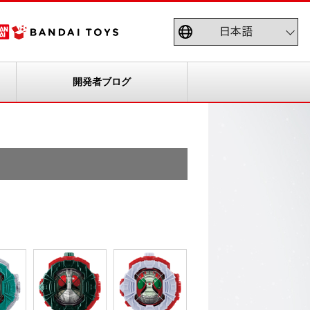
開発者ブログ