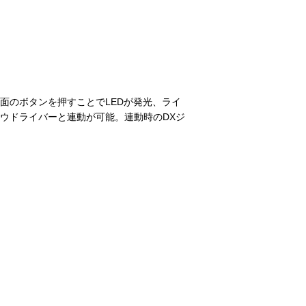
面のボタンを押すことでLEDが発光、ライ
ウドライバーと連動が可能。連動時のDXジ