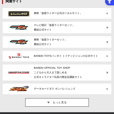
関連サイト
東映「仮面ライダー公式ポータルサイト」
テレビ朝日「仮面ライダーゼッツ」
番組公式サイト
東映「仮面ライダーゼッツ」
番組公式サイト
BANDAI TOYSバンダイ トイディビジョンの公式サイト
BANDAI OFFICIAL TOY SHOP
こどもから大人まで楽しめる
公式キャラクター玩具の限定品通販サイト
データカードダス ガンバレジェンズ
もっと見る