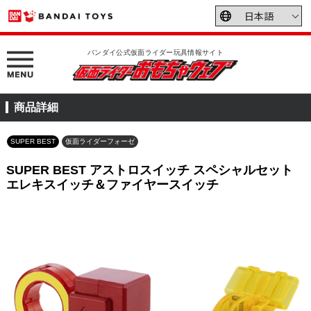
バンダイ公式仮面ライダー玩具情報サイト
商品詳細
SUPER BEST
仮面ライダーフォーゼ
SUPER BEST アストロスイッチ スペシャルセット
エレキスイッチ＆ファイヤースイッチ