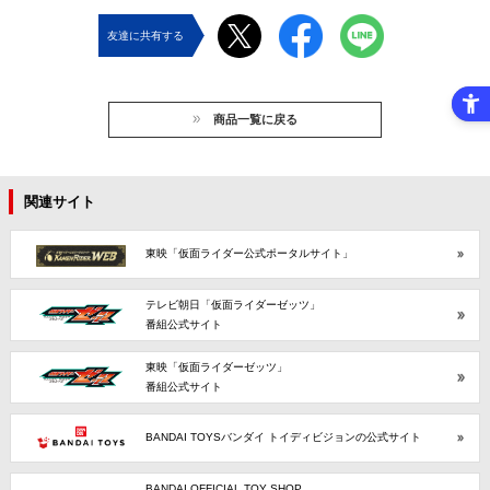
友達に共有する
商品一覧に戻る
関連サイト
東映「仮面ライダー公式ポータルサイト」
テレビ朝日「仮面ライダーゼッツ」
番組公式サイト
東映「仮面ライダーゼッツ」
番組公式サイト
BANDAI TOYSバンダイ トイディビジョンの公式サイト
BANDAI OFFICIAL TOY SHOP