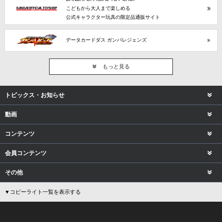
こどもから大人まで楽しめる
公式キャラクター玩具の限定品通販サイト
データカードダス ガンバレジェンズ
もっと見る
トピックス・お知らせ
動画
コンテンツ
会員コンテンツ
その他
▼コピーライト一覧を表示する