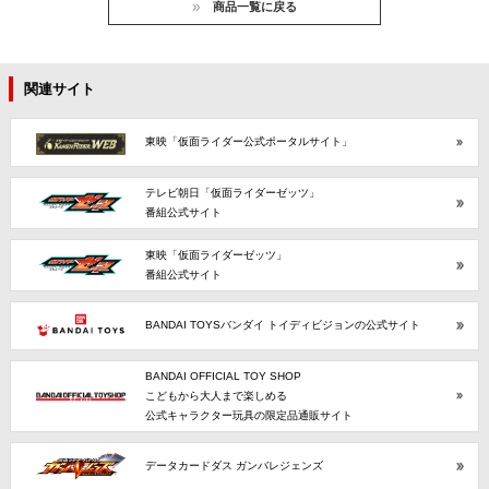
商品一覧に戻る
関連サイト
東映「仮面ライダー公式ポータルサイト」
テレビ朝日「仮面ライダーゼッツ」
番組公式サイト
東映「仮面ライダーゼッツ」
番組公式サイト
BANDAI TOYSバンダイ トイディビジョンの公式サイト
BANDAI OFFICIAL TOY SHOP
こどもから大人まで楽しめる
公式キャラクター玩具の限定品通販サイト
データカードダス ガンバレジェンズ