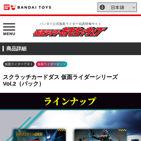
バンダイ公式仮面ライダー玩具情報サイト
商品詳細
仮面ライダーアギト
仮面ライダーゼッツ
スクラッチカードダス 仮面ライダーシリーズ
Vol.2（パック）