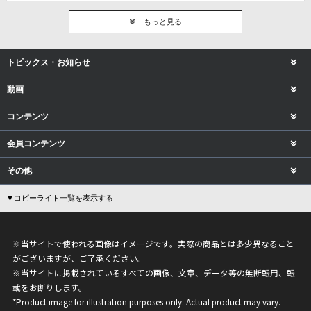
もっと見る
トピックス・お知らせ
動画
コンテンツ
会員コンテンツ
その他
▼コピーライト一覧を表示する
※当サイトで使われる画像はイメージです。実際の商品とは多少異なること
がございますが、ご了承ください。
※当サイトに掲載されているすべての画像、文章、データ等の無断転用、転
載をお断りします。
*Product image for illustration purposes only. Actual product may vary.