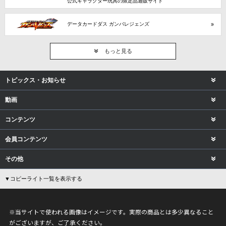
公式キャラクター玩具の限定品通販サイト
データカードダス ガンバレジェンズ
もっと見る
トピックス・お知らせ
動画
コンテンツ
会員コンテンツ
その他
▼コピーライト一覧を表示する
※当サイトで使われる画像はイメージです。実際の商品とは多少異なること
がございますが、ご了承ください。