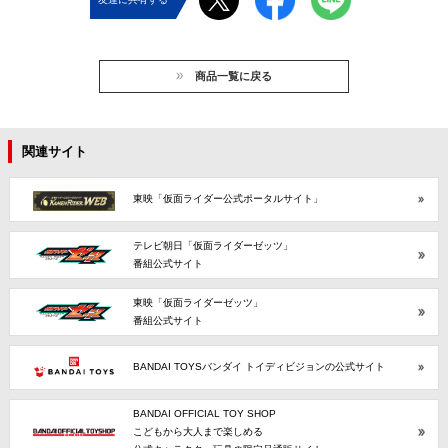
商品一覧に戻る
関連サイト
東映「仮面ライダー公式ポータルサイト」
テレビ朝日「仮面ライダーゼッツ」
番組公式サイト
東映「仮面ライダーゼッツ」
番組公式サイト
BANDAI TOYSバンダイ トイディビジョンの公式サイト
BANDAI OFFICIAL TOY SHOP
こどもから大人まで楽しめる