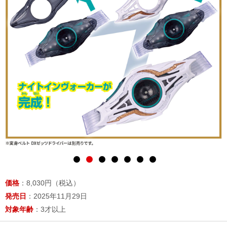
価格
：8,030円（税込）
発売日
：2025年11月29日
対象年齢
：3才以上