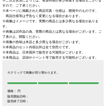
※ご注文状況によっては、発送時期が多少前後する場合もございま
すので、ご了承ください。
※本ページに掲載された商品写真・仕様は、開発中のものです。
商品仕様等は予告なく変更になる場合があります。
※画像はイメージです。実際の商品とは多少異なる場合がありま
す。
※画像は試作品の為、実際の商品とは異なる場合がございます。ご
了承の上、閲覧ください。
※画像の色味は本品と多少異なる場合がございます。
※本商品のセット内容以外は全て別売りです。
※本商品は、日本国外で販売する可能性がございます。
※本商品は、店頭やイベント等で販売する可能性がございます。
※クリックで画像が切り替わります。
価格：
円
販売開始日時：
販売終了日時：