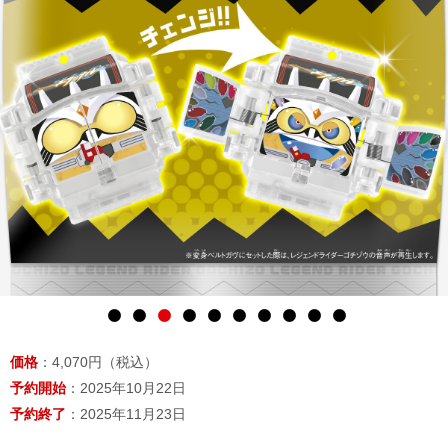
価格
：4,070円（税込）
予約開始
：2025年10月22日
予約終了
：2025年11月23日