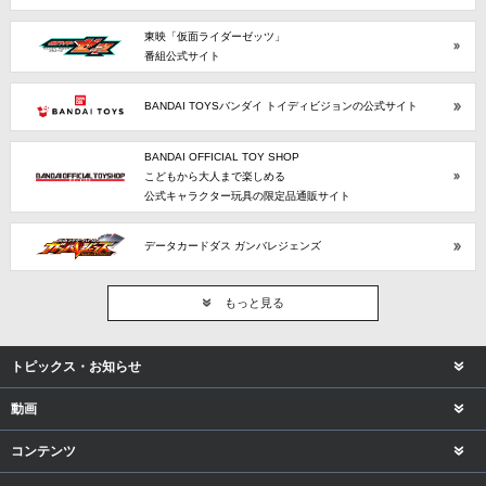
東映「仮面ライダーゼッツ」
番組公式サイト
BANDAI TOYSバンダイ トイディビジョンの公式サイト
BANDAI OFFICIAL TOY SHOP
こどもから大人まで楽しめる
公式キャラクター玩具の限定品通販サイト
データカードダス ガンバレジェンズ
もっと見る
トピックス・お知らせ
動画
コンテンツ