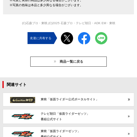
※写真と実際の商品は多少異なる場合がございます。
※写真の色味は本品と多少異なる場合がございます。
(C)石森プロ・東映,(C)2025 石森プロ・テレビ朝日・ADK EM・東映
友達に共有する
商品一覧に戻る
関連サイト
東映「仮面ライダー公式ポータルサイト」
テレビ朝日「仮面ライダーゼッツ」
番組公式サイト
東映「仮面ライダーゼッツ」
番組公式サイト