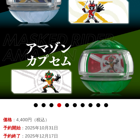
価格
：4,400円（税込）
予約開始
：2025年10月31日
予約終了
：2025年12月17日