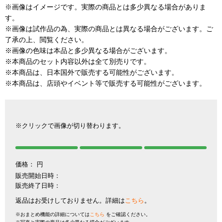
※画像はイメージです。実際の商品とは多少異なる場合がありま
す。
※画像は試作品の為、実際の商品とは異なる場合がございます。ご
了承の上、閲覧ください。
※画像の色味は本品と多少異なる場合がございます。
※本商品のセット内容以外は全て別売りです。
※本商品は、日本国外で販売する可能性がございます。
※本商品は、店頭やイベント等で販売する可能性がございます。
※クリックで画像が切り替わります。
価格：
円
販売開始日時：
販売終了日時：
返品はお受けしておりません。詳細は
こちら
。
※おまとめ機能の詳細については
こちら
をご確認ください。