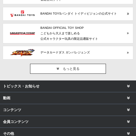
BANDAI TOYSバンダイ トイディビジョンの公式サイト
BANDAI OFFICIAL TOY SHOP
こどもから大人まで楽しめる
公式キャラクター玩具の限定品通販サイト
データカードダス ガンバレジェンズ
もっと見る
トピックス・お知らせ
動画
コンテンツ
会員コンテンツ
その他