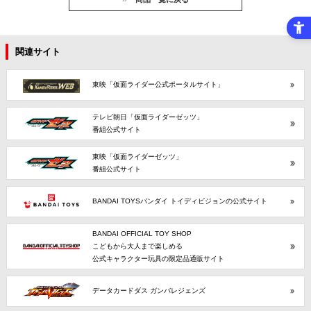
関連サイト
東映「仮面ライダー公式ポータルサイト」
テレビ朝日「仮面ライダーゼッツ」
番組公式サイト
東映「仮面ライダーゼッツ」
番組公式サイト
BANDAI TOYSバンダイ トイディビジョンの公式サイト
BANDAI OFFICIAL TOY SHOP
こどもから大人まで楽しめる
公式キャラクター玩具の限定品通販サイト
データカードダス ガンバレジェンズ