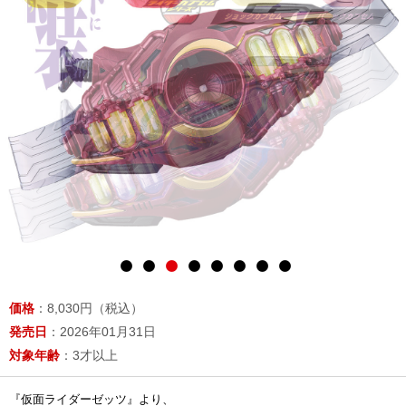
価格
：8,030円（税込）
発売日
：2026年01月31日
対象年齢
：3才以上
『仮面ライダーゼッツ』より、