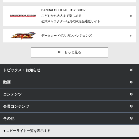
BANDAI OFFICIAL TOY SHOP
こどもから大人まで楽しめる
公式キャラクター玩具の限定品通販サイト
データカードダス ガンバレジェンズ
もっと見る
トピックス・お知らせ
動画
コンテンツ
会員コンテンツ
その他
▼コピーライト一覧を表示する