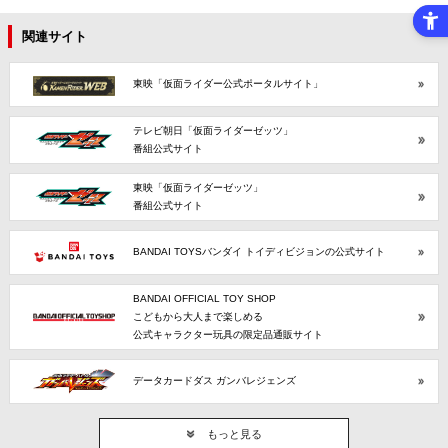
関連サイト
東映「仮面ライダー公式ポータルサイト」
テレビ朝日「仮面ライダーゼッツ」
番組公式サイト
東映「仮面ライダーゼッツ」
番組公式サイト
BANDAI TOYSバンダイ トイディビジョンの公式サイト
BANDAI OFFICIAL TOY SHOP
こどもから大人まで楽しめる
公式キャラクター玩具の限定品通販サイト
データカードダス ガンバレジェンズ
もっと見る