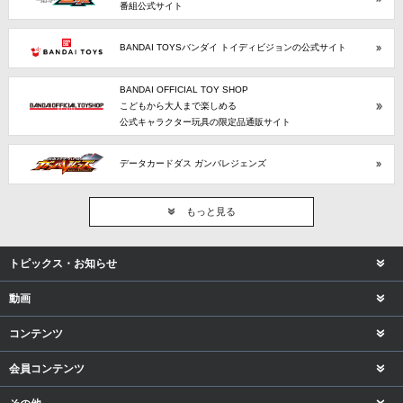
番組公式サイト
BANDAI TOYSバンダイ トイディビジョンの公式サイト
BANDAI OFFICIAL TOY SHOP
こどもから大人まで楽しめる
公式キャラクター玩具の限定品通販サイト
データカードダス ガンバレジェンズ
もっと見る
トピックス・お知らせ
動画
コンテンツ
会員コンテンツ