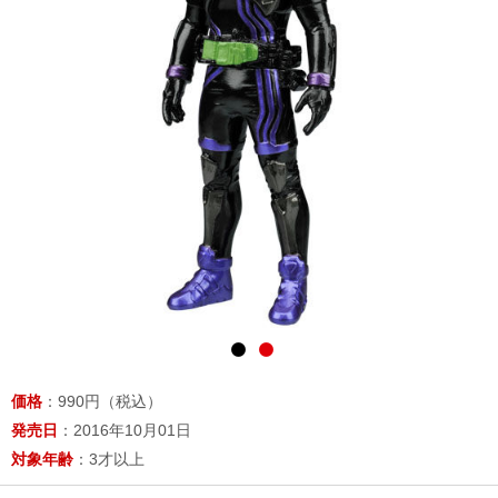
価格
：990円（税込）
発売日
：2016年10月01日
対象年齢
：3才以上