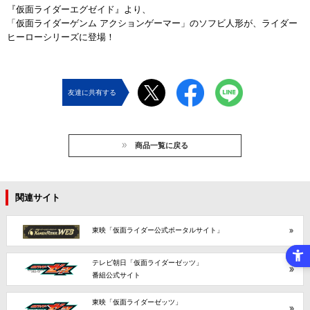
『仮面ライダーエグゼイド』より、
「仮面ライダーゲンム アクションゲーマー」のソフビ人形が、ライダー
ヒーローシリーズに登場！
友達に共有する
商品一覧に戻る
関連サイト
東映「仮面ライダー公式ポータルサイト」
テレビ朝日「仮面ライダーゼッツ」
番組公式サイト
東映「仮面ライダーゼッツ」