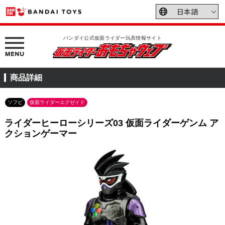
バンダイ公式仮面ライダー玩具情報サイト
商品詳細
ソフビ
仮面ライダーエグゼイド
ライダーヒーローシリーズ03 仮面ライダーゲンム ア
クションゲーマー